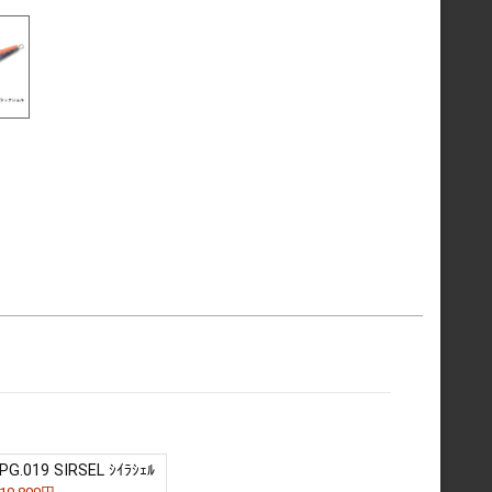
PG.019 SIRSEL ｼｲﾗｼｪﾙ