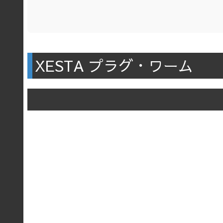
XESTA プラグ・ワーム