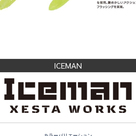
ICEMAN
カラーバリエーション