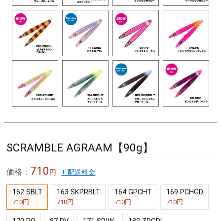
SCRAMBLE AGRAAM【90g】
710
価格：
円
+ 配送料金
162 SBLT
163 SKPRBLT
164 GPCHT
169 PCHGD
710円
710円
710円
710円