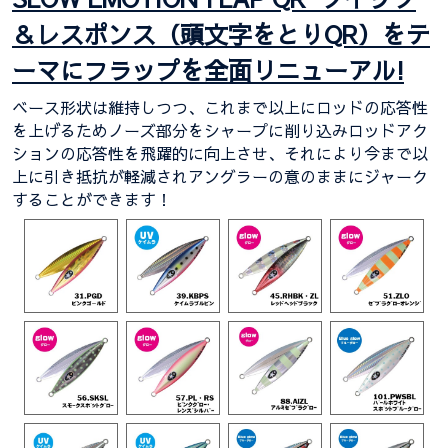
＆レスポンス（頭文字をとりQR）をテ
ーマにフラップを全面リニューアル!
ベース形状は維持しつつ、これまで以上にロッドの応答性
を上げるためノーズ部分をシャープに削り込みロッドアク
ションの応答性を飛躍的に向上させ、それにより今まで以
上に引き抵抗が軽減されアングラーの意のままにジャーク
することができます！