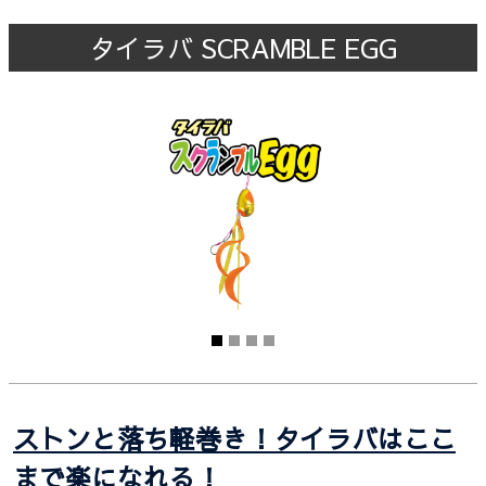
タイラバ SCRAMBLE EGG
ストンと落ち軽巻き！タイラバはここ
まで楽になれる！