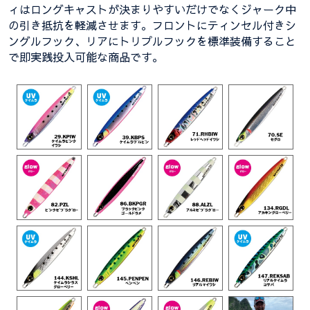
ィはロングキャストが決まりやすいだけでなくジャーク中
の引き抵抗を軽減させます。フロントにティンセル付きシ
ングルフック、リアにトリプルフックを標準装備すること
で即実践投入可能な商品です。