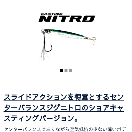
スライドアクションを得意とするセン
ターバランスジグニトロのショアキャ
スティングバージョン。
センターバランスでありながら空気抵抗の少ない薄いボデ