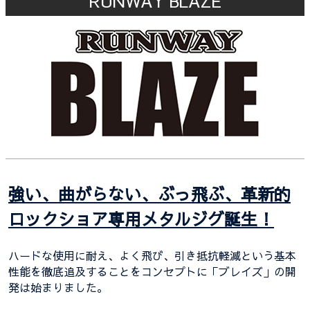
RUNWAY BLAZE
強い、曲がらない、ぶっ飛ぶ、革新的
ロックショア専用メタルジグ誕生！
ハードな使用に耐え、よく飛び、引き抵抗軽減という基本
性能を徹底追及することをコンセプトに「ブレイズ」の開
発は始まりました。