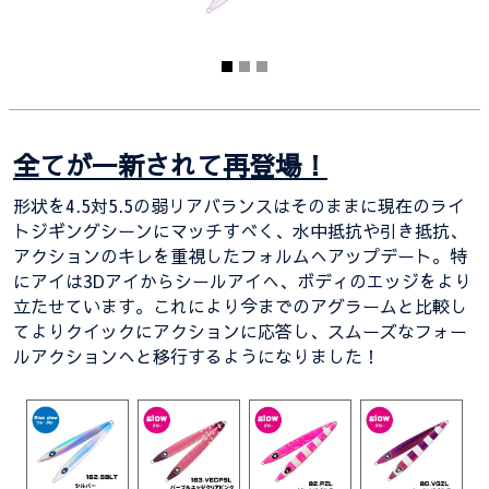
全てが一新されて再登場！
形状を4.5対5.5の弱リアバランスはそのままに現在のライ
トジギングシーンにマッチすべく、水中抵抗や引き抵抗、
アクションのキレを重視したフォルムへアップデート。特
にアイは3Dアイからシールアイへ、ボディのエッジをより
立たせています。これにより今までのアグラームと比較し
てよりクイックにアクションに応答し、スムーズなフォー
ルアクションへと移行するようになりました！